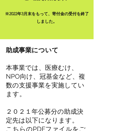
※2022年3月末をもって、寄付金の受付を終了
しました。
助成事業について
本事業では、医療むけ、
NPO向け、冠基金など、複
数の支援事業を実施してい
ます。
２０２１年公募分の助成決
定先は以下になります。
​​こちらのPDFファイルをご